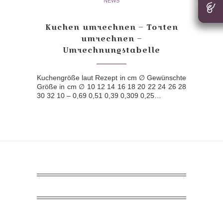
NEWS
Kuchen umrechnen – Torten
umrechnen –
Umrechnungstabelle
Kuchengröße laut Rezept in cm ∅ Gewünschte
Größe in cm ∅ 10 12 14 16 18 20 22 24 26 28
30 32 10 – 0,69 0,51 0,39 0,309 0,25…