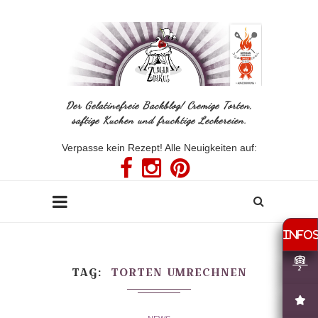
Der Gelatinefreie Backblog! Cremige Torten,
saftige Kuchen und fruchtige Leckereien.
Verpasse kein Rezept! Alle Neuigkeiten auf:
TAG
TORTEN UMRECHNEN