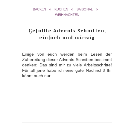
BACKEN
KUCHEN
SAISONAL
WEIHNACHTEN
Gefüllte Advents-Schnitten,
einfach und würzig
Einige von euch werden beim Lesen der
Zubereitung dieser Advents-Schnitten bestimmt
denken: Das sind mir zu viele Arbeitsschritte!
Für all jene habe ich eine gute Nachricht! Ihr
könnt auch nur…