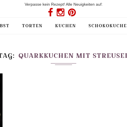
Verpasse kein Rezept! Alle Neuigkeiten auf:
BST
TORTEN
KUCHEN
SCHOKOKUCHE
TAG
QUARKKUCHEN MIT STREUSE