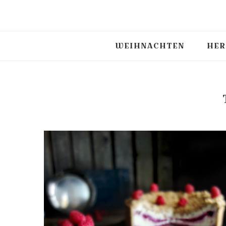
WEIHNACHTEN
HER