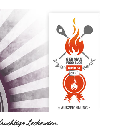
ruchtige Leckereien.