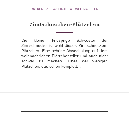
BACKEN
SAISONAL
WEIHNACHTEN
Zimtschnecken-Plätzchen
Die kleine, knusprige Schwester der
Zimtschnecke ist wohl dieses Zimtschnecken-
Plätzchen. Eine schöne Abwechslung auf dem
weihnachtlichen Plätzchenteller und auch nicht
schwer zu machen. Eines der wenigen
Plätzchen, das schon komplett…