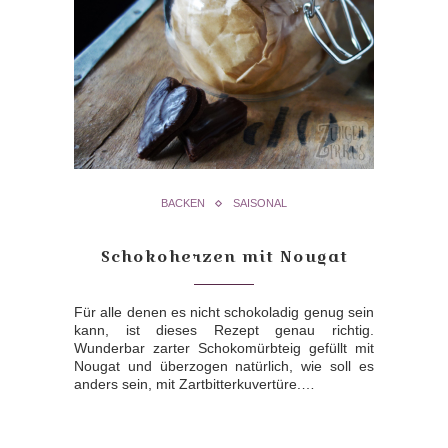
BACKEN
SAISONAL
Schokoherzen mit Nougat
Für alle denen es nicht schokoladig genug sein
kann, ist dieses Rezept genau richtig.
Wunderbar zarter Schokomürbteig gefüllt mit
Nougat und überzogen natürlich, wie soll es
anders sein, mit Zartbitterkuvertüre.…