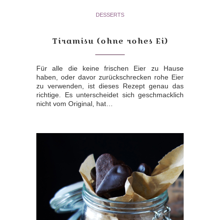
DESSERTS
Tiramisu (ohne rohes Ei)
Für alle die keine frischen Eier zu Hause
haben, oder davor zurückschrecken rohe Eier
zu verwenden, ist dieses Rezept genau das
richtige. Es unterscheidet sich geschmacklich
nicht vom Original, hat…