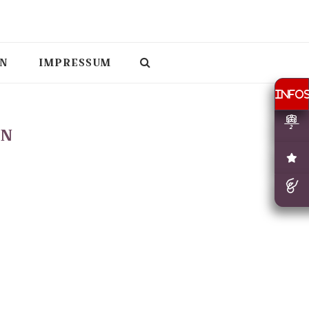
N
IMPRESSUM
EN