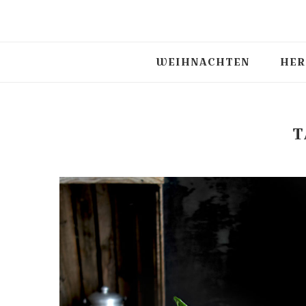
WEIHNACHTEN
HER
T