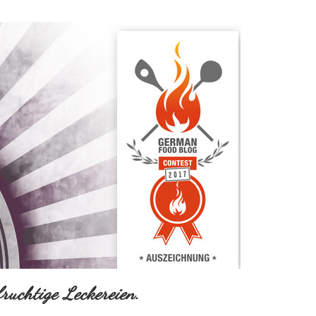
ruchtige Leckereien.