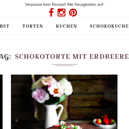
Verpasse kein Rezept! Alle Neuigkeiten auf:
BST
TORTEN
KUCHEN
SCHOKOKUCHE
AG
SCHOKOTORTE MIT ERDBEER