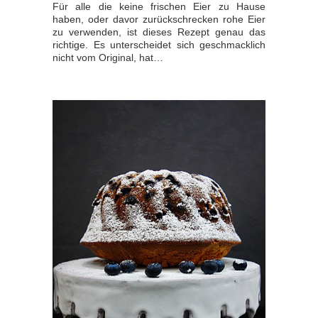
Für alle die keine frischen Eier zu Hause
haben, oder davor zurückschrecken rohe Eier
zu verwenden, ist dieses Rezept genau das
richtige. Es unterscheidet sich geschmacklich
nicht vom Original, hat…