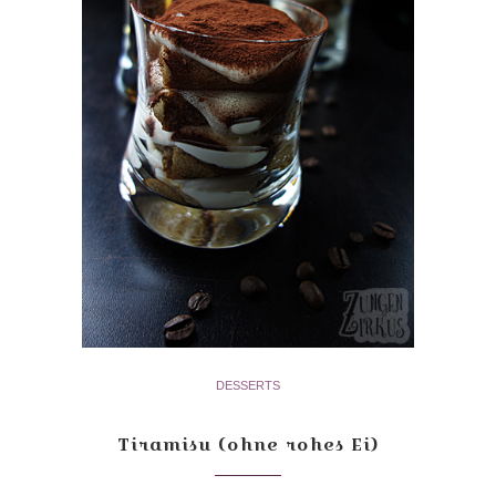
DESSERTS
Tiramisu (ohne rohes Ei)