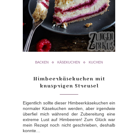
BACKEN
KÄSEKUCHEN
KUCHEN
Himbeerkäsekuchen mit
knusprigen Streusel
Eigentlich sollte dieser Himbeerkäsekuchen ein
normaler Käsekuchen werden, aber irgendwie
überfiel mich während der Zubereitung eine
extreme Lust auf Himbeeren! Zum Glück war
mein Rezept noch nicht geschrieben, deshalb
konnte…