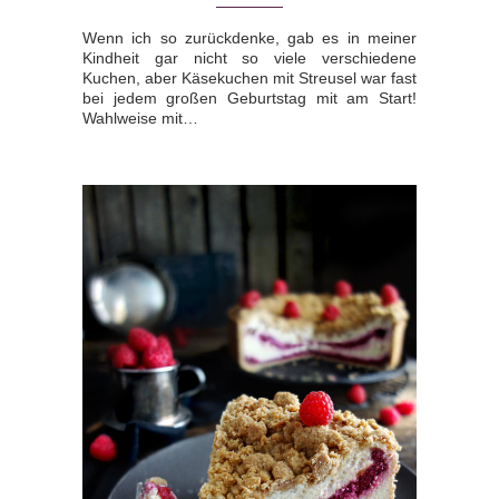
Wenn ich so zurückdenke, gab es in meiner
Kindheit gar nicht so viele verschiedene
Kuchen, aber Käsekuchen mit Streusel war fast
bei jedem großen Geburtstag mit am Start!
Wahlweise mit…