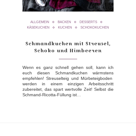
ALLGEMEIN
BACKEN
DESSERTS
KÄSEKUCHEN
KUCHEN
SCHOKOKUCHEN
Schmandkuchen mit Streusel,
Schoko und Himbeeren
Wenn es ganz schnell gehen soll, kann ich
euch diesen Schmandkuchen wärmstens
empfehlen! Streuselteig und Mürbeteigboden
werden in einem einzigen Arbeitsschritt
zubereitet, das spart wertvolle Zeit! Selbst die
Schmand-Ricotta-Füllung ist…