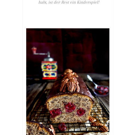
habt, ist der Rest ein Kinderspiel!