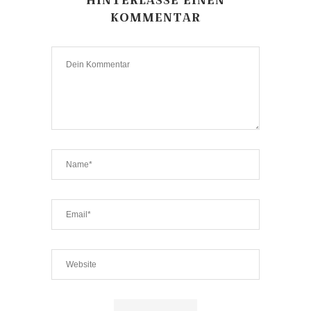
KOMMENTAR