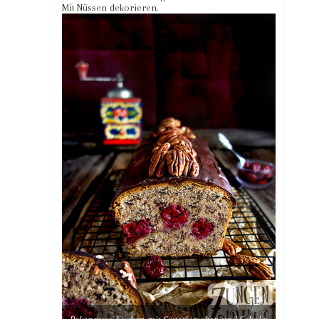
Mit Nüssen dekorieren.