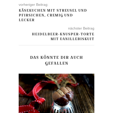
vorheriger Beitrag:
KÄSEKUCHEN MIT STREUSEL UND
PFIRSICHEN, CREMIG UND
LECKER
nächster Beitrag
HEIDELBEER-KNUSPER-TORTE
MIT VANILLEBISKUIT
DAS KÖNNTE DIR AUCH
GEFALLEN