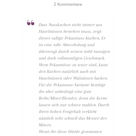
2 Kommentare
Dass Nusskuchen nicht immer aus
Haselnüssen bestehen muss, zeigt
dieser saftige Pekannuss-Kuchen. Er
ist eine tolle Abwechslung und
überzeugt durch seinen mild-nussigen
und doch vollmundigen Geschmack.
Wem Pekannüsse zu teuer sind, kann
den Kuchen natürlich auch mit
Haselnüssen oder Walnüssen backen.
Für die Pekannuss-Variante benötigt
ihr aber unbedingt eine gute
Reibe/Mixer/Blender, denn die Kerne
lassen sich nur schwer mahlen. Durch
ihren hohen Fettgehalt verklebt
nämlich sehr schnell das Messer des
Mixers.
Wenn ihr diese Hürde genommen