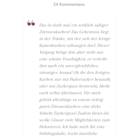
24 Kommentare
Das ist doch mal ein wirklich saftiger
Zitronenkuchen! Das Geheimnis liegt
in der Tränke, mit der sich der fertige
Kastenkuchen vollsaugen darf. Dieser
Vorgang bringt ihm aber nicht nur
eine schöne Feuchtigkeit, er verleiht
ihm auch ein unvergleichliches,
zitroniges Aroma! Ob ihr den fertigen
Kuchen nur mit Puderzucker bestaubt,
oder mit Zuckerguss bestreicht, bleibt
euch selbst überlassen. Für mich
gehört allerdings zu einem richtig
guten Zitronenkuchen eine dicke
Schicht Zuckerguss! Zudem bietet die
weiße Glasur viele Möglichkeiten zum
Dekorieren. Ich habe mich für eine
frühlingshafte, leicht österliche