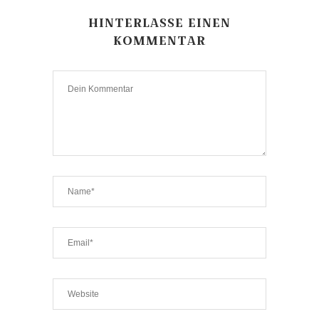
HINTERLASSE EINEN
KOMMENTAR