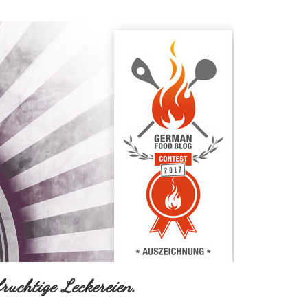
ruchtige Leckereien.