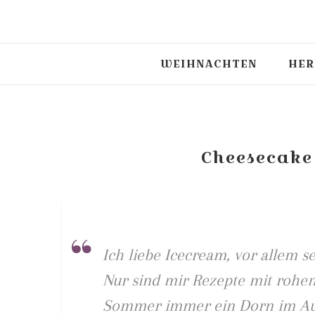
WEIHNACHTEN
HER
Cheesecake
Ich liebe Icecream, vor allem s
Nur sind mir Rezepte mit rohen
Sommer immer ein Dorn im Au