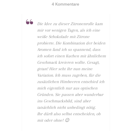
4 Kommentare
Die Idee zu dieser Zitronenrolle kam
mir vor wenigen Tagen, als ich eine
weiße Schokolade mit Zitrone
probierte. Die Kombination der beiden
Aromen fand ich so spannend, dass
ich sofort einen Kuchen mit ähnlichem
Geschmack kreieren wollte. Gesagt,
getan! Hier seht ihr nun meine
Variation. Ich muss zugeben, für die
zusätzlichen Himbeeren entschied ich
mich eigentlich nur aus optischen
Gründen. Sie passen aber wunderbar
ins Geschmacksbild, sind aber
tatsächlich nicht unbedingt nötig.
Ihr dürft also selbst entscheiden, ob
mit oder ohne! 😉