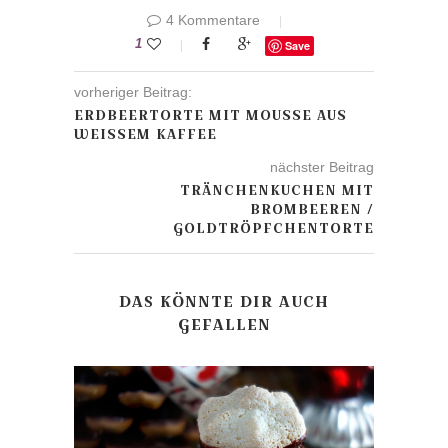
4 Kommentare
1
Save
vorheriger Beitrag:
ERDBEERTORTE MIT MOUSSE AUS
WEISSEM KAFFEE
nächster Beitrag
TRÄNCHENKUCHEN MIT
BROMBEEREN /
GOLDTRÖPFCHENTORTE
DAS KÖNNTE DIR AUCH
GEFALLEN