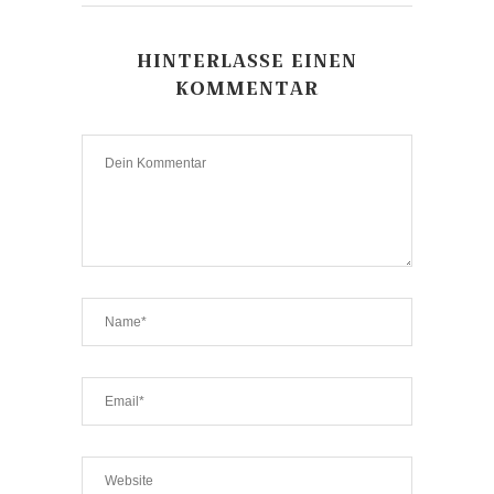
HINTERLASSE EINEN
KOMMENTAR