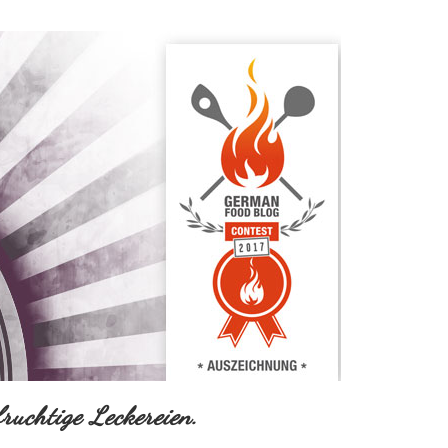
ruchtige Leckereien.