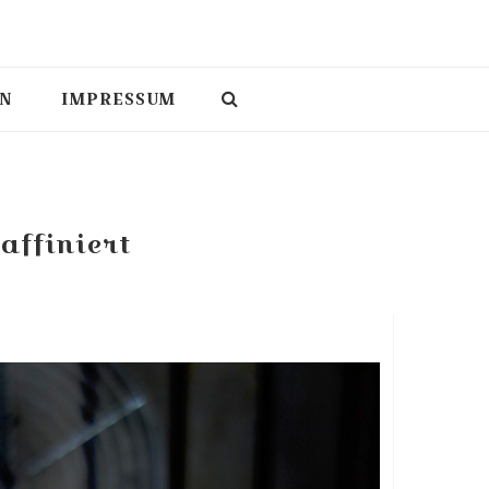
N
IMPRESSUM
affiniert