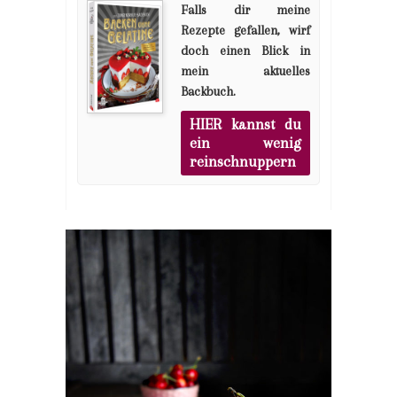
Falls dir meine
Rezepte gefallen, wirf
doch einen Blick in
mein aktuelles
Backbuch.
HIER kannst du
ein wenig
reinschnuppern