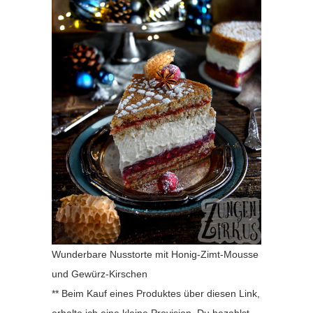
Wunderbare Nusstorte mit Honig-Zimt-Mousse
und Gewürz-Kirschen
** Beim Kauf eines Produktes über diesen Link,
erhalte ich eine kleine Provision. Du bezahlst