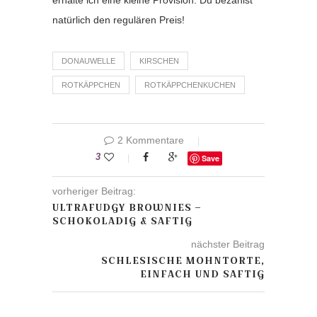
natürlich den regulären Preis!
DONAUWELLE
KIRSCHEN
ROTKÄPPCHEN
ROTKÄPPCHENKUCHEN
2 Kommentare
3
Save
vorheriger Beitrag:
ULTRAFUDGY BROWNIES –
SCHOKOLADIG & SAFTIG
nächster Beitrag
SCHLESISCHE MOHNTORTE,
EINFACH UND SAFTIG