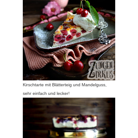
Kirschtarte mit Blätterteig und Mandelguss,
sehr einfach und lecker!