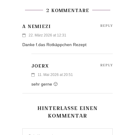
2 KOMMENTARE
A NEMIEZI
REPLY
22. März 2026 at 12:31
Danke f.das Rotkäppchen Rezept
JOERX
REPLY
11. Mai 2026 at 20:51
sehr gerne 🙂
HINTERLASSE EINEN
KOMMENTAR