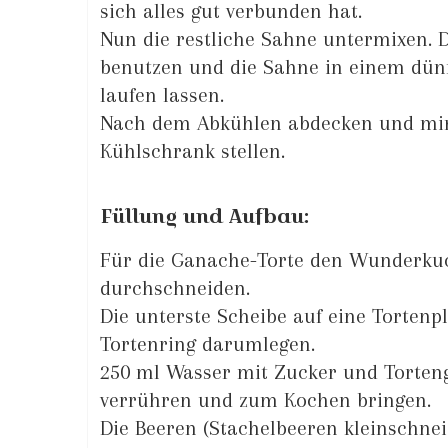
sich alles gut verbunden hat.
Nun die restliche Sahne untermixen. 
benutzen und die Sahne in einem dünn
laufen lassen.
Nach dem Abkühlen abdecken und min
Kühlschrank stellen.
Füllung und Aufbau:
Für die Ganache-Torte den Wunderku
durchschneiden.
Die unterste Scheibe auf eine Tortenp
Tortenring darumlegen.
250 ml Wasser mit Zucker und Torten
verrühren und zum Kochen bringen.
Die Beeren (Stachelbeeren kleinschnei