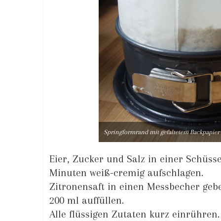
Springformrand mit gefaltetem Backpapier
Eier, Zucker und Salz in einer Schüsse
Minuten weiß-cremig aufschlagen.
Zitronensaft in einen Messbecher geb
200 ml auffüllen.
Alle flüssigen Zutaten kurz einrühren.