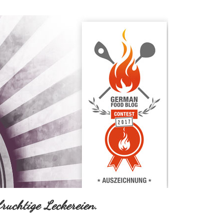
ruchtige Leckereien.