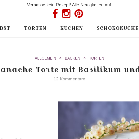
Verpasse kein Rezept! Alle Neuigkeiten auf:
BST
TORTEN
KUCHEN
SCHOKOKUCHE
ALLGEMEIN
BACKEN
TORTEN
anache-Torte mit Basilikum un
12 Kommentare