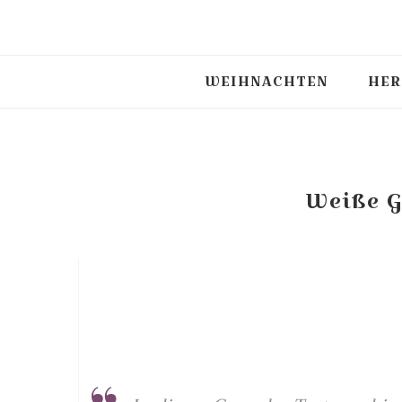
WEIHNACHTEN
HER
Weiße G