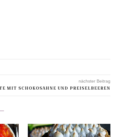
nächster Beitrag
TE MIT SCHOKOSAHNE UND PREISELBEEREN