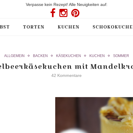
Verpasse kein Rezept! Alle Neuigkeiten auf:
BST
TORTEN
KUCHEN
SCHOKOKUCHE
ALLGEMEIN
BACKEN
KÄSEKUCHEN
KUCHEN
SOMMER
elbeerkäsekuchen mit Mandelkr
42 Kommentare