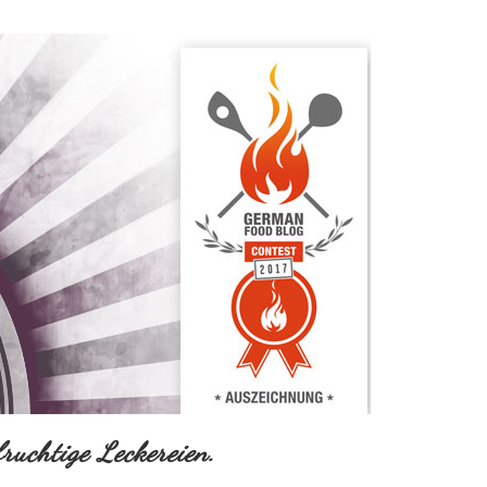
ruchtige Leckereien.