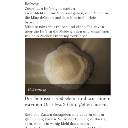
Hefeteig:
Zuerst den Hefeteig herstellen.
Dafür Mehl in eine Schüssel geben, eine Mulde in
die Mitte drücken und dort hinein die Hefe
bröseln.
Milch handwarm erhitzen und einen Teil davon
über die Hefe in die Mulde gießen und zusammen
mit dem Zucker ein wenig verrühren.
Hefevorteig
Die Schüssel abdecken und an einem
warmen Ort etwa 20 min gehen lassen.
Restliche Zuaten dazugeben und alles zu einem
glatten Teig kneten. Sollte der Hefeteig zu flüssig
sein, noch ein wenig Mehl dazukneten.