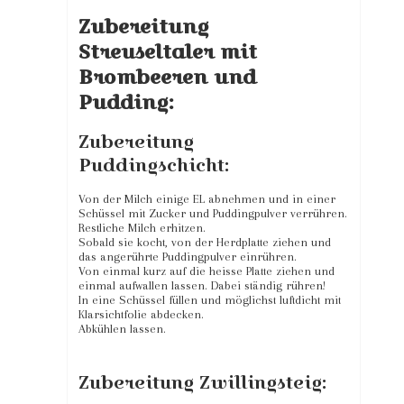
Zubereitung
Streuseltaler mit
Brombeeren und
Pudding:
Zubereitung
Puddingschicht:
Von der Milch einige EL abnehmen und in einer
Schüssel mit Zucker und Puddingpulver verrühren.
Restliche Milch erhitzen.
Sobald sie kocht, von der Herdplatte ziehen und
das angerührte Puddingpulver einrühren.
Von einmal kurz auf die heisse Platte ziehen und
einmal aufwallen lassen. Dabei ständig rühren!
In eine Schüssel füllen und möglichst luftdicht mit
Klarsichtfolie abdecken.
Abkühlen lassen.
Zubereitung Zwillingsteig: