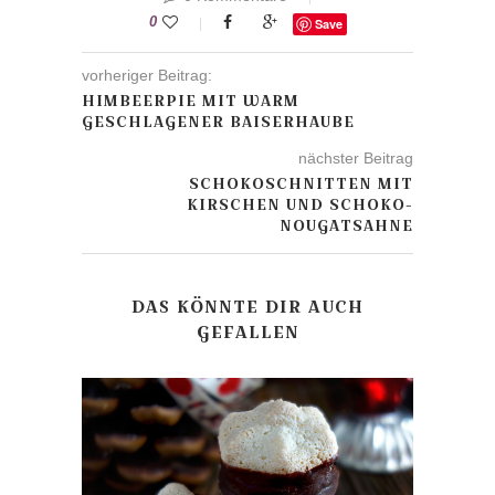
0
Save
vorheriger Beitrag:
HIMBEERPIE MIT WARM
GESCHLAGENER BAISERHAUBE
nächster Beitrag
SCHOKOSCHNITTEN MIT
KIRSCHEN UND SCHOKO-
NOUGATSAHNE
DAS KÖNNTE DIR AUCH
GEFALLEN