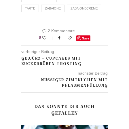
TARTE
ZABAIONE
ZABAIONECREME
2 Kommentare
0
Save
vorheriger Beitrag:
GEWÜRZ – CUPCAKES MIT
ZUCKERRÜBEN-FROSTING
nächster Beitrag
NUSSIGER ZIMTKUCHEN MIT
PFLAUMENFÜLLUNG
DAS KÖNNTE DIR AUCH
GEFALLEN