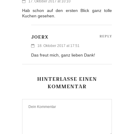
17. Oktober 2017 at 10:10
Hab schon auf den ersten Blick ganz tolle
Kuchen gesehen.
JOERX
REPLY
18. Oktober 2017 at 17:51
Das freut mich, ganz lieben Dank!
HINTERLASSE EINEN
KOMMENTAR