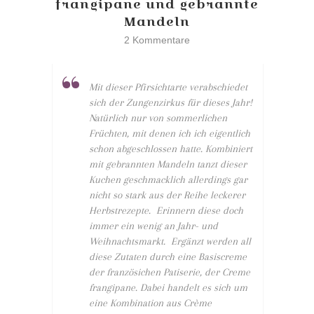
frangipane und gebrannte
Mandeln
2 Kommentare
Mit dieser Pfirsichtarte verabschiedet
sich der Zungenzirkus für dieses Jahr!
Natürlich nur von sommerlichen
Früchten, mit denen ich ich eigentlich
schon abgeschlossen hatte. Kombiniert
mit gebrannten Mandeln tanzt dieser
Kuchen geschmacklich allerdings gar
nicht so stark aus der Reihe leckerer
Herbstrezepte. Erinnern diese doch
immer ein wenig an Jahr- und
Weihnachtsmarkt. Ergänzt werden all
diese Zutaten durch eine Basiscreme
der französichen Patiserie, der Creme
frangipane. Dabei handelt es sich um
eine Kombination aus Crème