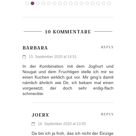
10 KOMMENTARE
BARBARA
REPLY
15. September 2020 at 14:51
In der Kombination mit dem Joghurt und
Nougat und dem Fruchtigen stelle ich mir so
einen Kuchen wirklich gut vor. Mir ging’s damit
nämlich ähnlich wie Dir, ich bekam mal einen
vorgesetzt, der doch sehr erdig-flach
schmeckte.
JOERX
REPLY
16. September 2020 at 13:05
Da bin ich ja froh, das ich nicht der Einzige