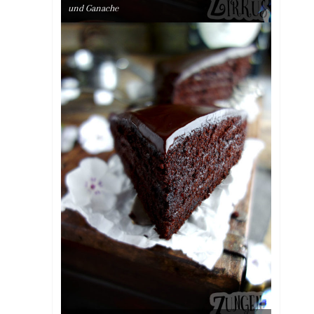
und Ganache