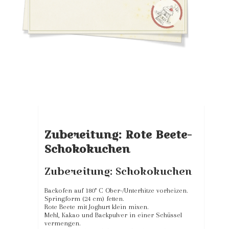
Zubereitung: Rote Beete-
Schokokuchen
Zubereitung: Schokokuchen
Backofen auf 180° C Ober-/Unterhitze vorheizen.
Springform (24 cm) fetten.
Rote Beete mit Joghurt klein mixen.
Mehl, Kakao und Backpulver in einer Schüssel
vermengen.